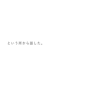
という所から話した。