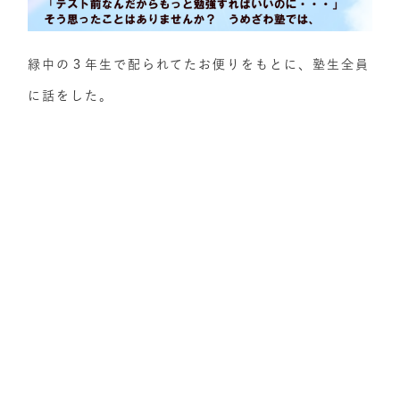
緑中の３年生で配られてたお便りをもとに、塾生全員
に話をした。