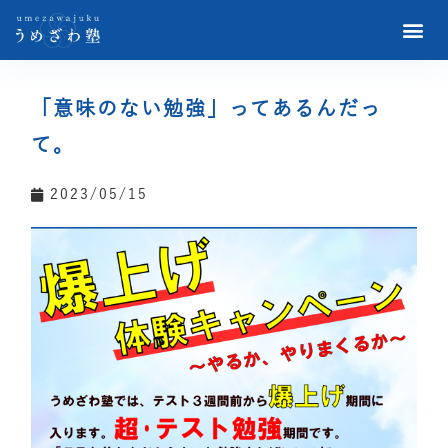
「意味のない勉強」ってあるんだっ
て。
2023/05/15