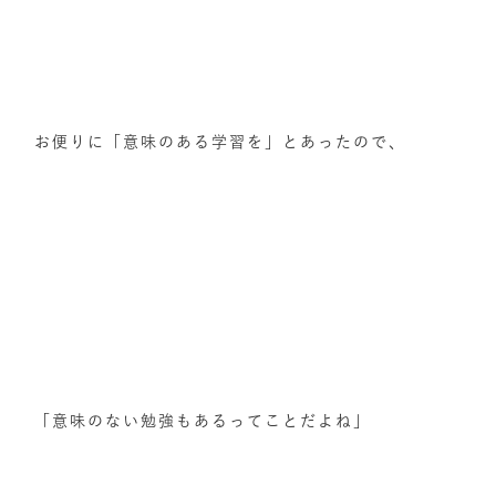
お便りに「意味のある学習を」とあったので、
「意味のない勉強もあるってことだよね」