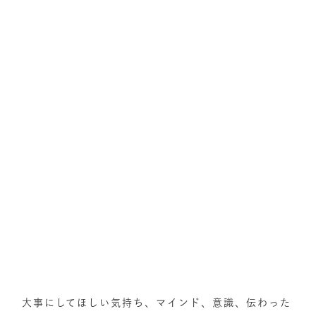
大事にしてほしい気持ち、マインド、意識、伝わった