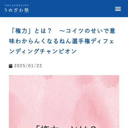
「権力」とは？ ～コイツのせいで意
味わからんくなるねん選手権ディフェ
ンディングチャンピオン
2025/01/22