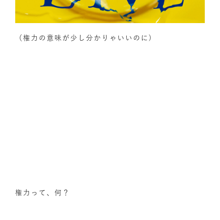
（権力の意味が少し分かりゃいいのに)
権力って、何？