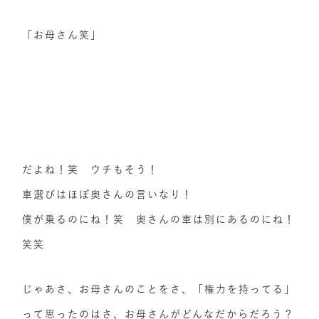
「お母さん笑」
だよね！笑 ウチもそう！
車選びはほぼ奥さんの言いなり！
僕が乗るのにね！笑 奥さんの車は別にあるのにね！
笑笑
じゃあさ、お母さんのことをさ、「権力を持ってる」
って思ったのはさ、お母さんがどんなだからだろう？