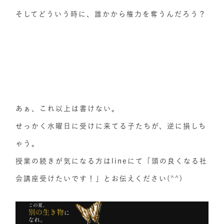
そしてどういう時に、誰かから権力を奪うんだろう？
あぁ、これ以上は書けない。
せっかく水曜日に受けに来てる子たちが、逆に損しち
ゃう。
授業の続きが気になる方はlineにて「頭の良くなる社
会講座受けたいです！」とお伝えください(^^)