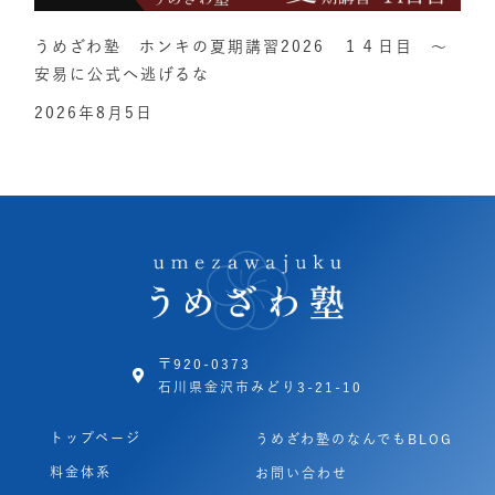
うめざわ塾 ホンキの夏期講習2026 １４日目 ～
安易に公式へ逃げるな
2026年8月5日
〒920-0373
石川県金沢市みどり3-21-10
トップページ
うめざわ塾のなんでもBLOG
料金体系
お問い合わせ