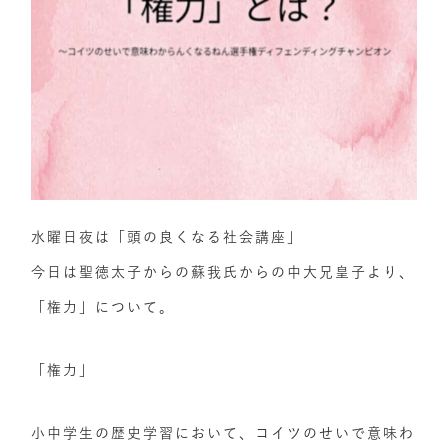
水曜日夜は「頭の良くなる社会講座」
今日は聖徳太子からの蘇我氏からの中大兄皇子より、
「権力」について。
「権力」
小中学生の歴史学習において、コイツのせいで意味わ