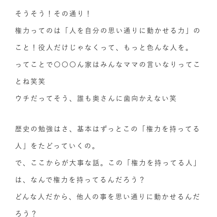
そうそう！その通り！
権力ってのは「人を自分の思い通りに動かせる力」の
こと！役人だけじゃなくって、もっと色んな人を。
ってことで〇〇〇ん家はみんなママの言いなりってこ
とね笑笑
ウチだってそう、誰も奥さんに歯向かえない笑
歴史の勉強はさ、基本はずっとこの「権力を持ってる
人」をたどっていくの。
で、ここからが大事な話。この「権力を持ってる人」
は、なんで権力を持ってるんだろう？
どんな人だから、他人の事を思い通りに動かせるんだ
ろう？