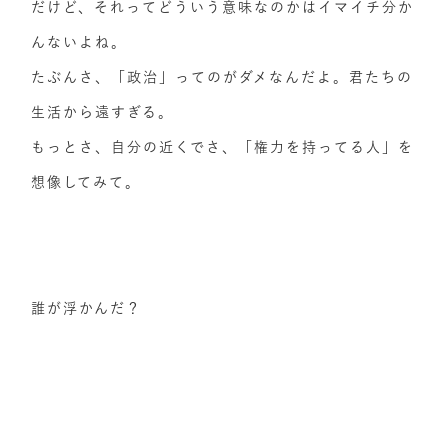
だけど、それってどういう意味なのかはイマイチ分か
んないよね。
たぶんさ、「政治」ってのがダメなんだよ。君たちの
生活から遠すぎる。
もっとさ、自分の近くでさ、「権力を持ってる人」を
想像してみて。
誰が浮かんだ？