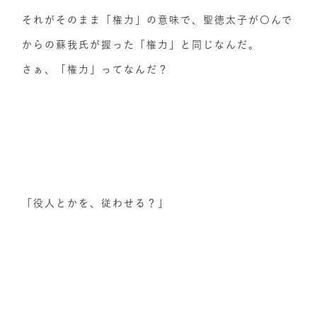
それがそのまま「権力」の意味で、聖徳太子が〇んで
からの蘇我氏が握った「権力」と同じなんだ。
さぁ、「権力」ってなんだ？
「役人とかを、従わせる？」