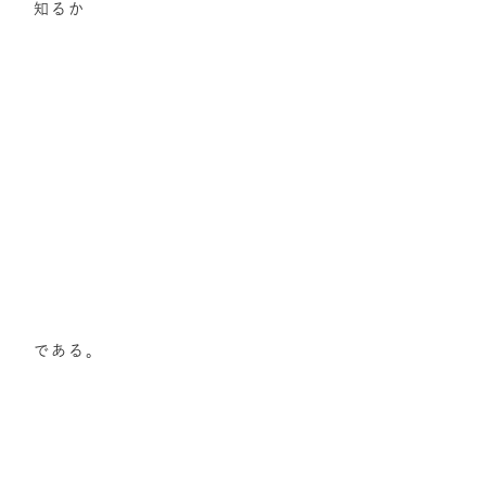
知るか
である。