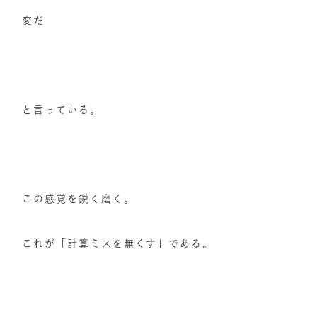
変だ
と言っている。
この感覚を鋭く磨く。
これが「計算ミスを無くす」である。