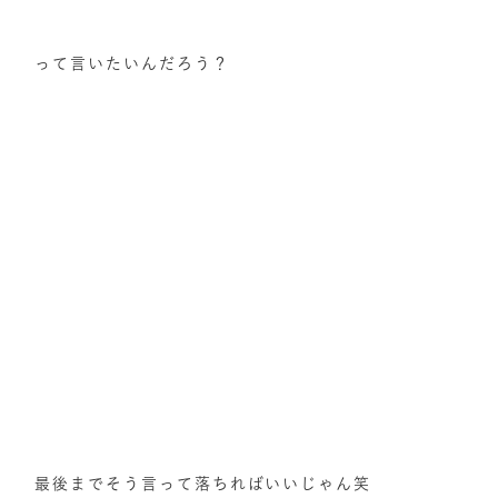
って言いたいんだろう？
最後までそう言って落ちればいいじゃん笑