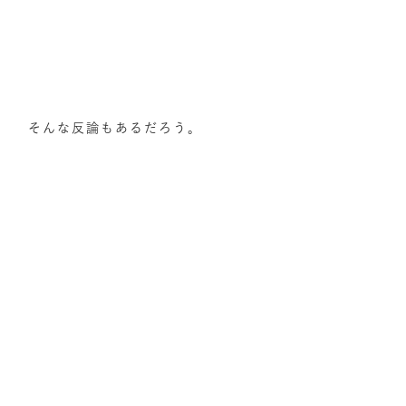
そんな反論もあるだろう。