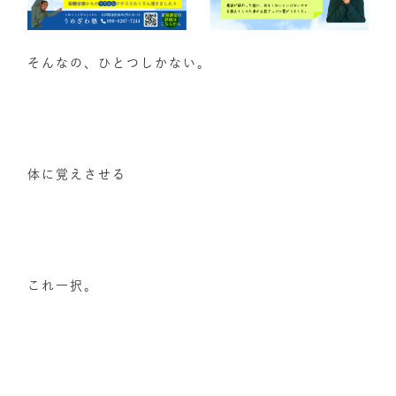
そんなの、ひとつしかない。
体に覚えさせる
これ一択。