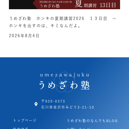
うめざわ塾 ホンキの夏期講習2026 １３日目 ～
ホンキを出すのは、キミなんだよ。
2026年8月4日
〒920-0373
石川県金沢市みどり3-21-10
トップページ
うめざわ塾のなんでもBLOG