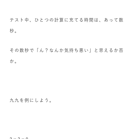
テスト中、ひとつの計算に充てる時間は、あって数
秒。
その数秒で「ん？なんか気持ち悪い」と思えるか否
か。
九九を例にしよう。