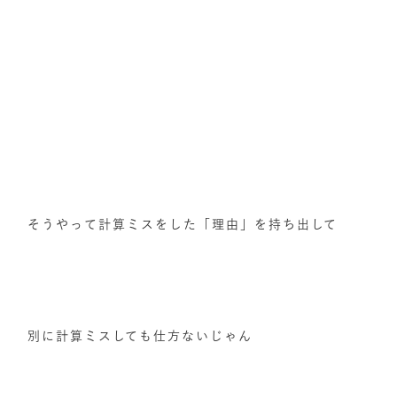
そうやって計算ミスをした「理由」を持ち出して
別に計算ミスしても仕方ないじゃん