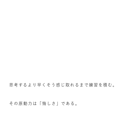
思考するより早くそう感じ取れるまで練習を積む。
その原動力は「悔しさ」である。