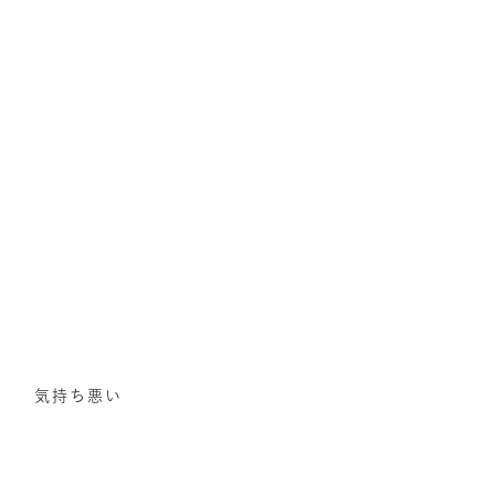
気持ち悪い