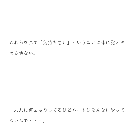
これらを見て「気持ち悪い」というほどに体に覚えさ
せる他ない。
「九九は何回もやってるけどルートはそんなにやって
ないんで・・・」