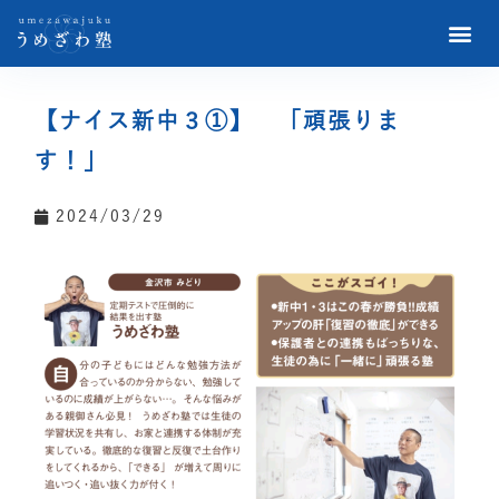
【ナイス新中３①】 「頑張りま
す！」
2024/03/29