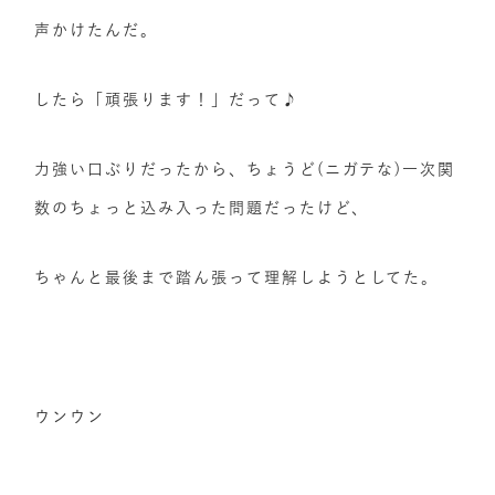
声かけたんだ。
したら「頑張ります！」だって♪
力強い口ぶりだったから、ちょうど(ニガテな)一次関
数のちょっと込み入った問題だったけど、
ちゃんと最後まで踏ん張って理解しようとしてた。
ウンウン