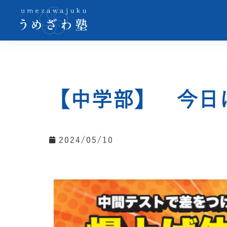
【中学部】 今日
2024/05/10