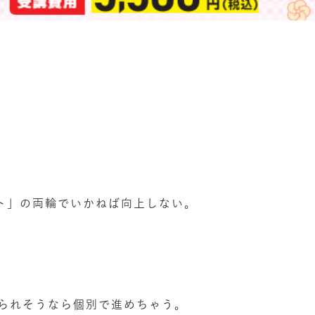
ト」の両輪でいかねば向上しない。
られそうなら個別で進めちゃう。