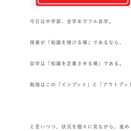
今日は中学部、全学年でフル自学。
授業が「知識を授ける場」であるなら、
自学は「知識を定着させる場」である。
勉強はこの「インプット」と「アウトプッ
と言いつつ、状況を個々に見ながら、進め