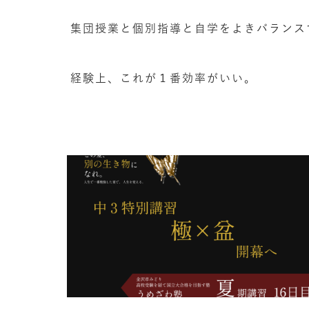
集団授業と個別指導と自学をよきバランス
経験上、これが１番効率がいい。