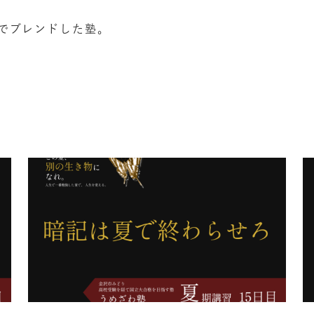
でブレンドした塾。