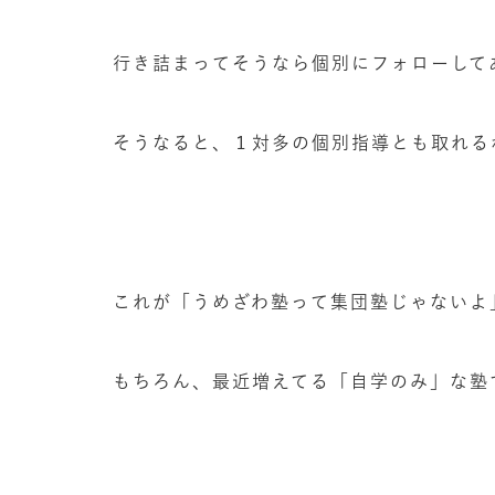
行き詰まってそうなら個別にフォローして
そうなると、１対多の個別指導とも取れる
これが「うめざわ塾って集団塾じゃないよ
もちろん、最近増えてる「自学のみ」な塾