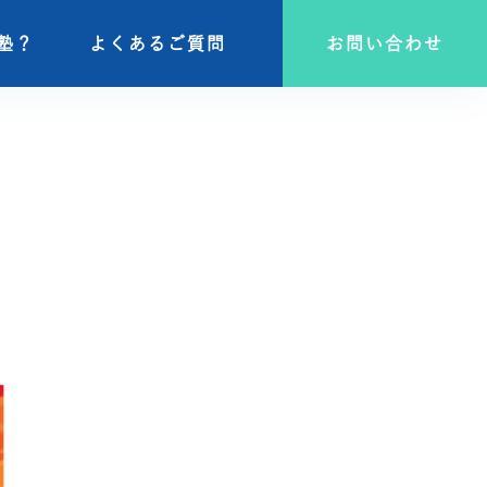
塾？
塾？
よくあるご質問
よくあるご質問
お問い合わせ
お問い合わせ