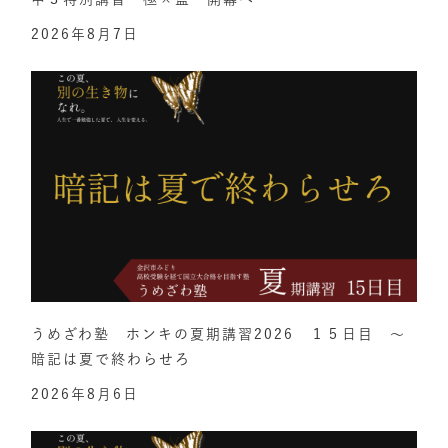
2026年8月7日
うめざわ塾 ホンキの夏期講習2026 １５日目 ～
暗記は夏で終わらせろ
2026年8月6日