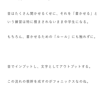
音はたくさん聞かせるくせに、それを「書かせる」と
いう練習は特に積まされないまま中学生になる。
もちろん、書かせるための「ルール」にも触れずに。
音でインプットし、文字としてアウトプットする。
この流れの根幹を成すのがフォニックスなのね。