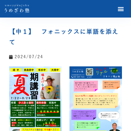
【中１】 フォニックスに単語を添え
て
2024/07/24