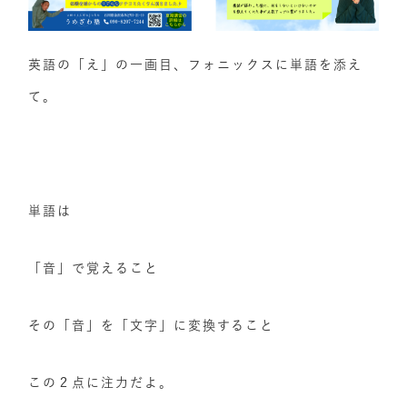
英語の「え」の一画目、フォニックスに単語を添え
て。
単語は
「音」で覚えること
その「音」を「文字」に変換すること
この２点に注力だよ。