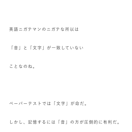
英語ニガテマンのニガテな所以は
「音」と「文字」が一致していない
ことなのね。
ペーパーテストでは「文字」が命だ。
しかし、記憶するには「音」の方が圧倒的に有利だ。