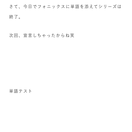
さて、今日でフォニックスに単語を添えてシリーズは
終了。
次回、宣言しちゃったからね笑
単語テスト