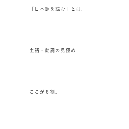
「日本語を読む」とは、
主語・動詞の見極め
ここが８割。