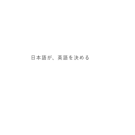
日本語が、英語を決める