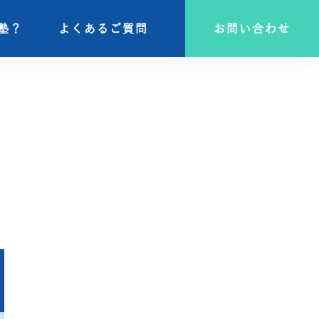
塾？
塾？
よくあるご質問
よくあるご質問
お問い合わせ
お問い合わせ