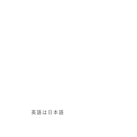
英語は日本語