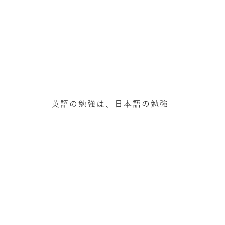
英語の勉強は、日本語の勉強