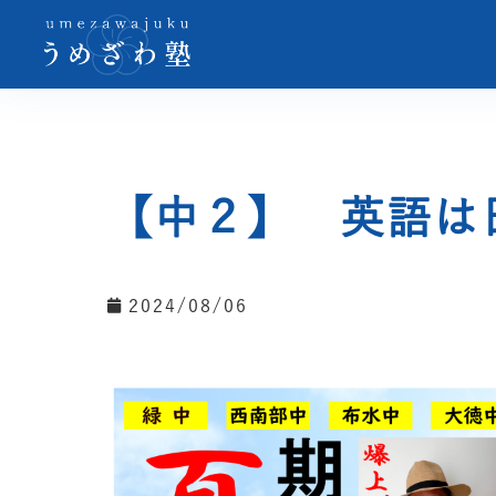
【中２】 英語は
2024/08/06