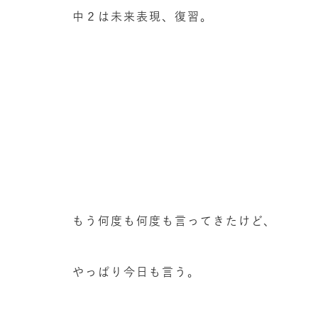
中２は未来表現、復習。
もう何度も何度も言ってきたけど、
やっぱり今日も言う。