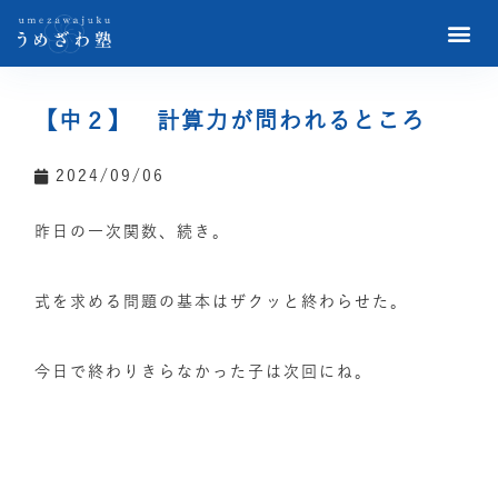
【中２】 計算力が問われるところ
2024/09/06
昨日の一次関数、続き。
式を求める問題の基本はザクッと終わらせた。
今日で終わりきらなかった子は次回にね。