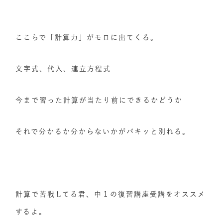
ここらで「計算力」がモロに出てくる。
文字式、代入、連立方程式
今まで習った計算が当たり前にできるかどうか
それで分かるか分からないかがパキッと別れる。
計算で苦戦してる君、中１の復習講座受講をオススメ
するよ。