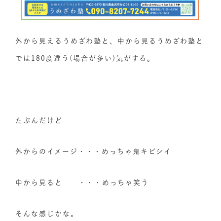
外から見えるうめざわ塾と、中から見るうめざわ塾と
では180度違う(場合が多い)気がする。
たぶんだけど
外からのイメージ・・・めっちゃ鬼キビシイ
中から見ると ・・・めっちゃ笑う
そんな感じかな。