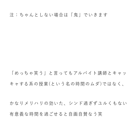
注：ちゃんとしない場合は「鬼」でいきます
「めっちゃ笑う」と言ってもアルバイト講師とキャッ
キャする系の授業(という名の時間のムダ)ではなく、
かなりメリハリの効いた、シンド過ぎずユルくもない
有意義な時間を過ごせると自画自賛なう笑