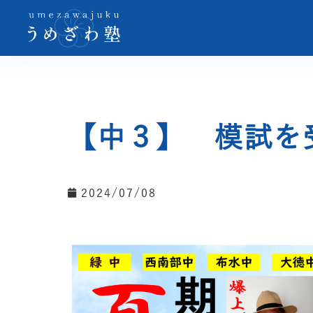
【中３】 模試を
2024/07/08