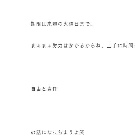
期限は来週の火曜日まで。
まぁまぁ労力はかかるからね、上手に時間
自由と責任
の話になっちまうよ笑