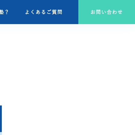
塾？
塾？
よくあるご質問
よくあるご質問
お問い合わせ
お問い合わせ