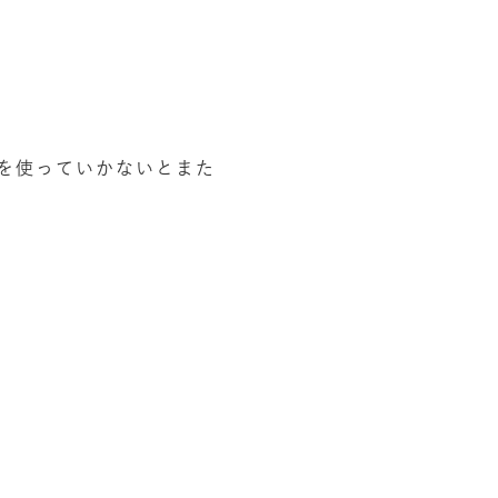
を使っていかないとまた