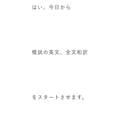
はい、今日から
模試の英文、全文和訳
をスタートさせます。