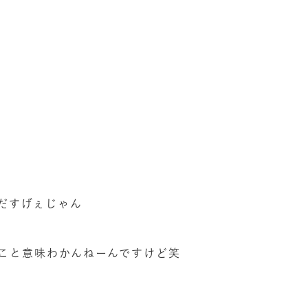
だすげぇじゃん
こと意味わかんねーんですけど笑