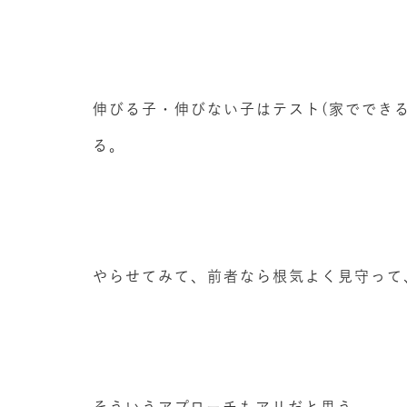
伸びる子・伸びない子はテスト(家ででき
る。
やらせてみて、前者なら根気よく見守って