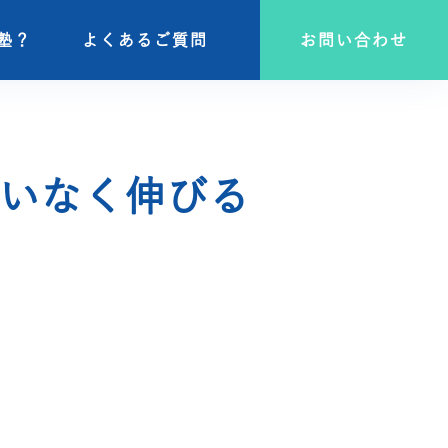
塾？
塾？
よくあるご質問
よくあるご質問
お問い合わせ
お問い合わせ
いなく伸びる