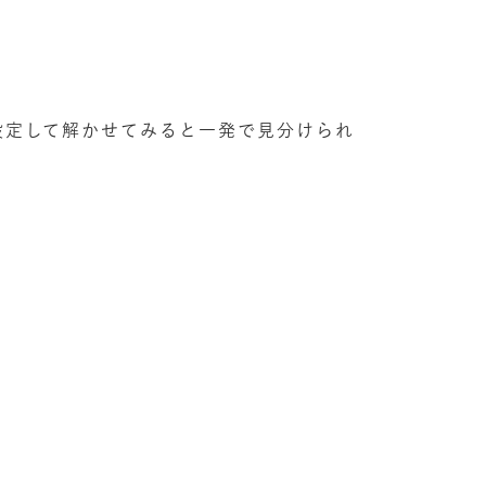
設定して解かせてみると一発で見分けられ