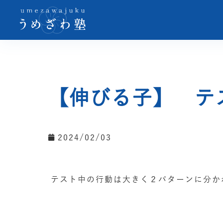
【伸びる子】 テ
2024/02/03
テスト中の行動は大きく２パターンに分か