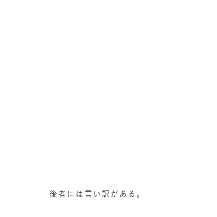
後者には言い訳がある。