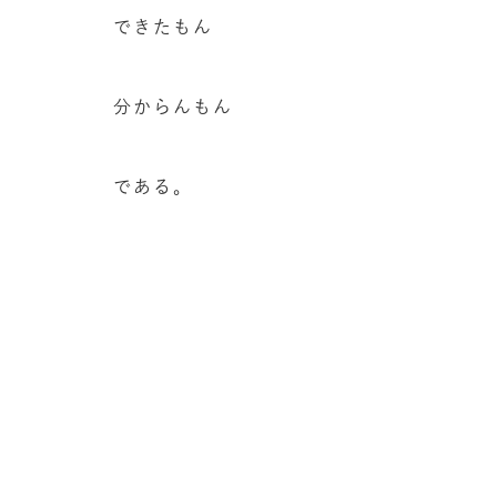
できたもん
分からんもん
である。