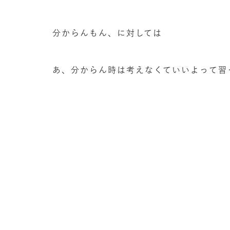
分からんもん、に対しては
あ、分からん時は考えなくていいよって習