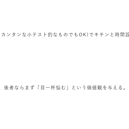
るカンタンな小テスト的なものでもOK)でキチンと時間
、後者ならまず「目一杯悩む」という価値観を与える。