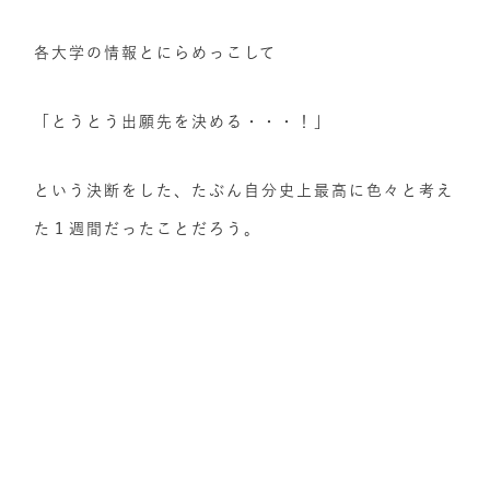
各大学の情報とにらめっこして
「とうとう出願先を決める・・・！」
という決断をした、たぶん自分史上最高に色々と考え
た１週間だったことだろう。