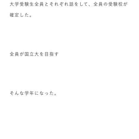
大学受験生全員とそれぞれ話をして、全員の受験校が
確定した。
全員が国立大を目指す
そんな学年になった。