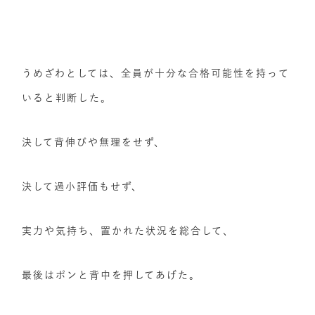
うめざわとしては、全員が十分な合格可能性を持って
いると判断した。
決して背伸びや無理をせず、
決して過小評価もせず、
実力や気持ち、置かれた状況を総合して、
最後はポンと背中を押してあげた。