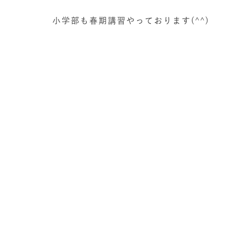
小学部も春期講習やっております(^^)