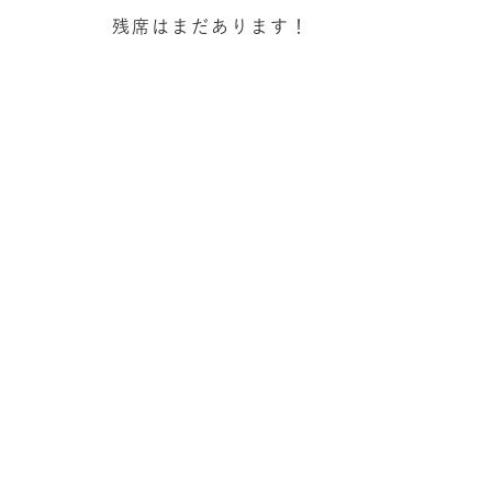
残席はまだあります！