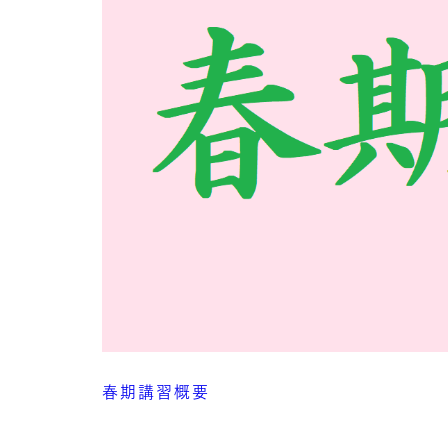
春期講習概要