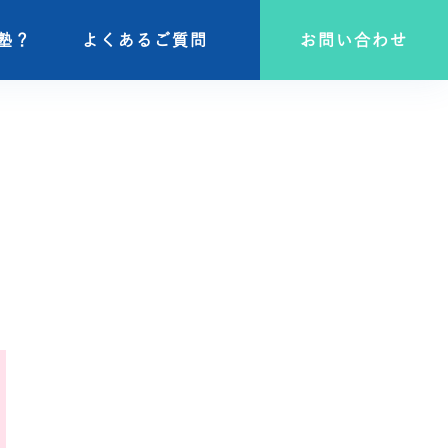
塾？
塾？
よくあるご質問
よくあるご質問
お問い合わせ
お問い合わせ