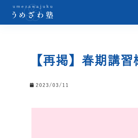
【再掲】春期講習
2023/03/11