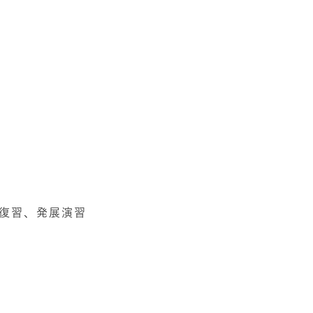
の復習、発展演習