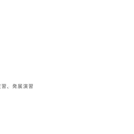
復習、発展演習