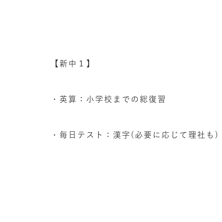
【新中１】
・英算：小学校までの総復習
・毎日テスト：漢字(必要に応じて理社も)