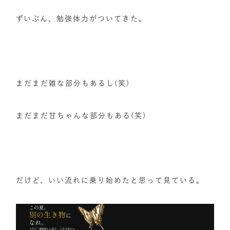
ずいぶん、勉強体力がついてきた。
まだまだ雑な部分もあるし(笑)
まだまだ甘ちゃんな部分もある(笑)
だけど、いい流れに乗り始めたと思って見ている。