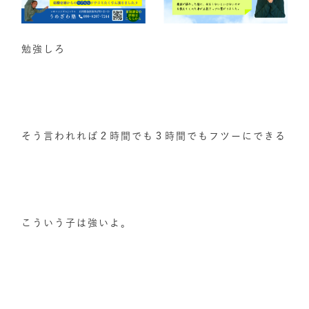
勉強しろ
そう言われれば２時間でも３時間でもフツーにできる
こういう子は強いよ。