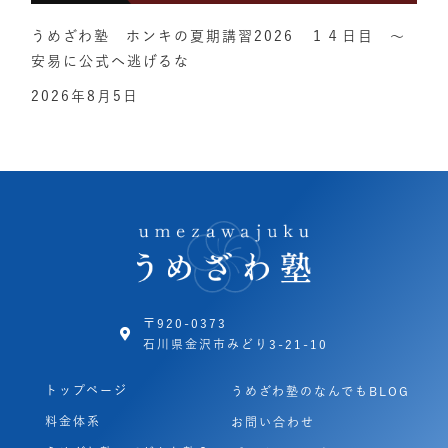
うめざわ塾 ホンキの夏期講習2026 １４日目 ～
安易に公式へ逃げるな
2026年8月5日
〒920-0373
石川県金沢市みどり3-21-10
トップページ
うめざわ塾のなんでもBLOG
料金体系
お問い合わせ