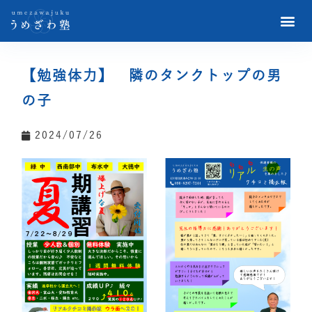
【勉強体力】 隣のタンクトップの男
の子
2024/07/26