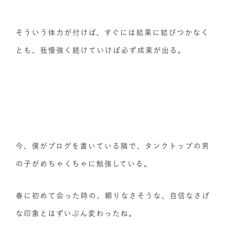
そういう体力が付けば、すぐには結果に結びつかなく
とも、我慢強く続けていけば必ず成果が出る。
今、僕がブログを書いている隣で、タンクトップの男
の子がめちゃくちゃに勉強している。
春に初めて会った時の、頼りなさそうな、自信なさげ
な印象とはずいぶん変わったね。