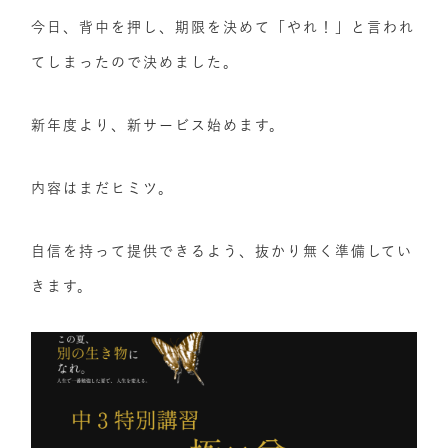
今日、背中を押し、期限を決めて「やれ！」と言われ
てしまったので決めました。
新年度より、新サービス始めます。
内容はまだヒミツ。
自信を持って提供できるよう、抜かり無く準備してい
きます。