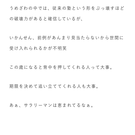
うめざわの中では、従来の塾という形をぶっ壊すほど
の破壊力があると確信しているが、
いかんせん、前例があんまり見当たらないから世間に
受け入れられるかが不明笑
この歳になると背中を押してくれる人って大事。
期限を決めて追い立ててくれる人も大事。
あぁ、サラリーマンは恵まれてるなぁ。