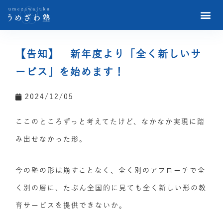
【告知】 新年度より「全く新しいサ
ービス」を始めます！
2024/12/05
ここのところずっと考えてたけど、なかなか実現に踏
み出せなかった形。
今の塾の形は崩すことなく、全く別のアプローチで全
く別の層に、たぶん全国的に見ても全く新しい形の教
育サービスを提供できないか。