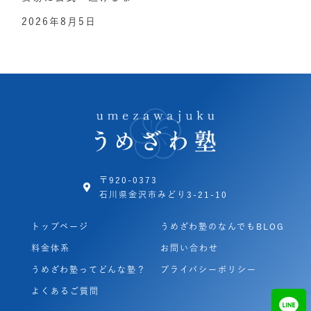
2026年8月5日
〒920-0373
石川県金沢市みどり3-21-10
トップページ
うめざわ塾のなんでもBLOG
料金体系
お問い合わせ
うめざわ塾ってどんな塾？
プライバシーポリシー
よくあるご質問