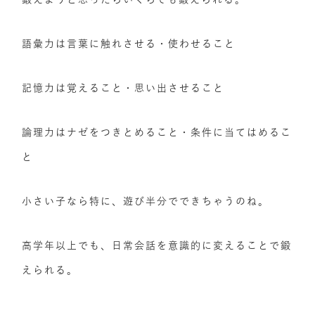
語彙力は言葉に触れさせる・使わせること
記憶力は覚えること・思い出させること
論理力はナゼをつきとめること・条件に当てはめるこ
と
小さい子なら特に、遊び半分でできちゃうのね。
高学年以上でも、日常会話を意識的に変えることで鍛
えられる。