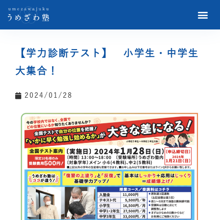
【学力診断テスト】 小学生・中学生
大集合！
2024/01/28