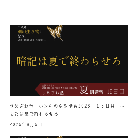
うめざわ塾 ホンキの夏期講習2026 １５日目 ～
暗記は夏で終わらせろ
2026年8月6日