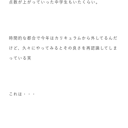
点数が上がっていった中学生もいたくらい。
時間的な都合で今年はカリキュラムから外してるんだ
けど、久々にやってみるとその良さを再認識してしま
っている笑
これは・・・