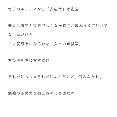
毎日のルーティンに「点描写」が復活！
普段は漢字と算数でなかなか時間が取れなくてやれて
ないんだけど、
この夏限定になるかな、久々の点描写。
右の図を左に写すだけ
それだけっちゃそれだけなんだけど、侮るなかれ、
勉強の基礎力を鍛えるのに最適なの。