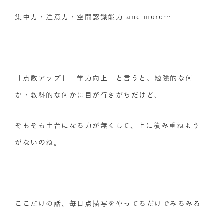
集中力・注意力・空間認識能力 and more…
「点数アップ」「学力向上」と言うと、勉強的な何
か・教科的な何かに目が行きがちだけど、
そもそも土台になる力が無くして、上に積み重ねよう
がないのね。
ここだけの話、毎日点描写をやってるだけでみるみる