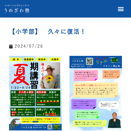
【小学部】 久々に復活！
2024/07/26