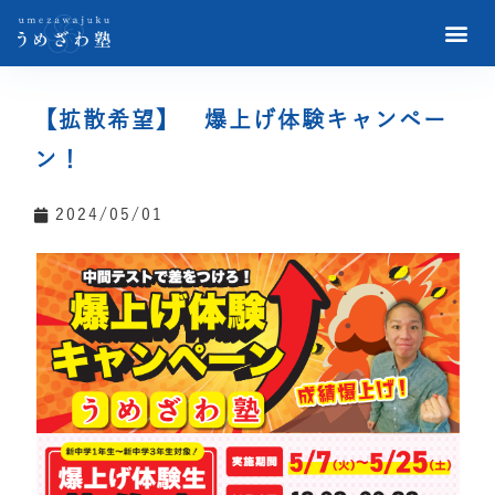
【拡散希望】 爆上げ体験キャンペー
ン！
2024/05/01