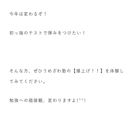
今年は変わるぞ！
初っ端のテストで弾みをつけたい！
そんな方、ぜひうめざわ塾の【爆上げ！！】を体験し
てみてください。
勉強への価値観、変わりますよ(^^)