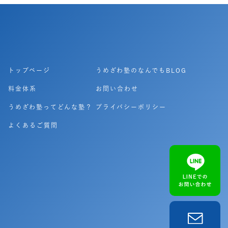
トップページ
うめざわ塾のなんでもBLOG
料金体系
お問い合わせ
うめざわ塾ってどんな塾？
プライバシーポリシー
よくあるご質問