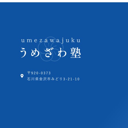
〒920-0373
石川県金沢市みどり3-21-10