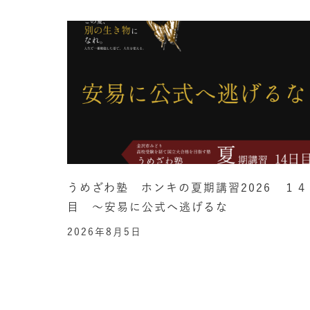
うめざわ塾 ホンキの夏期講習2026 １４
目 ～安易に公式へ逃げるな
2026年8月5日