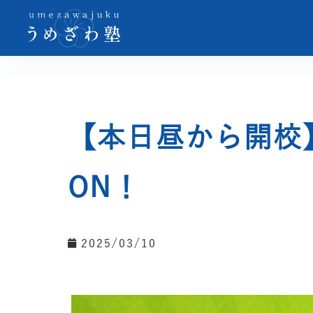
【本日昼から開校
ON！
2025/03/10