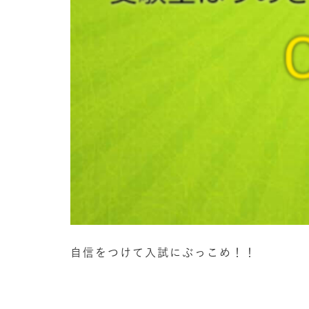
自信をつけて入試にぶっこめ！！