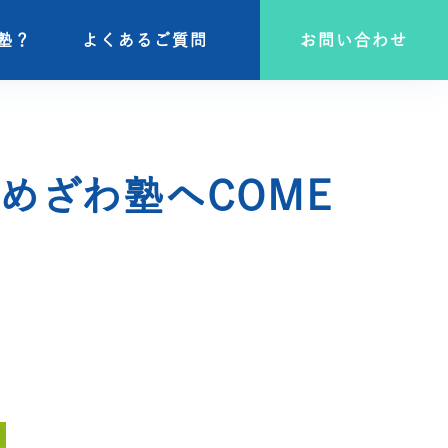
塾？
塾？
よくあるご質問
よくあるご質問
お問い合わせ
お問い合わせ
めざわ塾へCOME