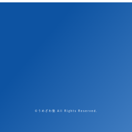
©うめざわ塾 All Rights Reserved.