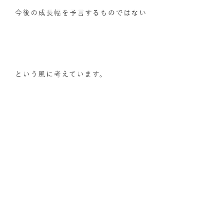
今後の成長幅を予言するものではない
という風に考えています。