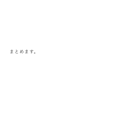
まとめます。