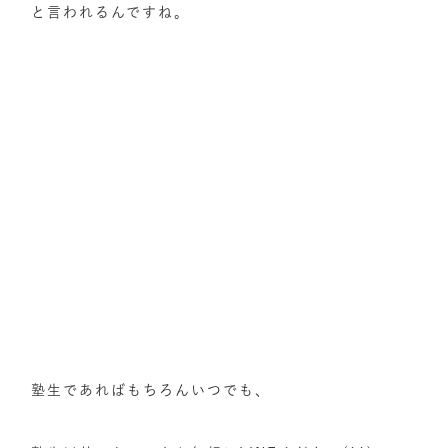
と言われるんですね。
塾生であればもちろんいつでも、