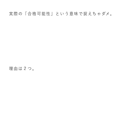
実際の「合格可能性」という意味で捉えちゃダメ。
理由は２つ。