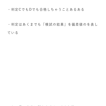
・判定CでもDでも合格しちゃうことあるある
・判定はあくまでも「模試の結果」を偏差値のを表し
ている