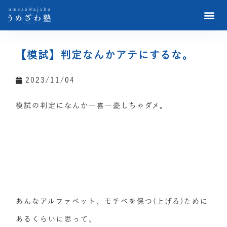
【模試】判定なんかアテにするな。
2023/11/04
模試の判定になんか一喜一憂しちゃダメ。
あんなアルファベット、モチベを保つ(上げる)ために
あるくらいに思って、