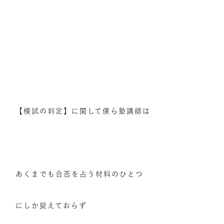
【模試の判定】に関して僕ら塾講師は
あくまでも合否を占う材料のひとつ
にしか捉えておらず