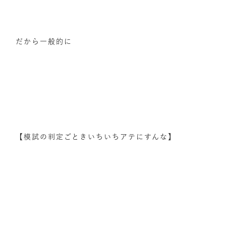
だから一般的に
【模試の判定ごときいちいちアテにすんな】