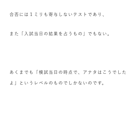
合否には１ミリも寄与しないテストであり、
また「入試当日の結果を占うもの」でもない。
あくまでも「模試当日の時点で、アナタはこうでした
よ」というレベルのものでしかないのです。