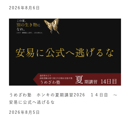
2026年8月6日
うめざわ塾 ホンキの夏期講習2026 １４日目 ～
安易に公式へ逃げるな
2026年8月5日