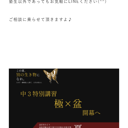
塾生以外であってもお気軽にLINEください(^^)
ご相談に乗らせて頂きますよ♪