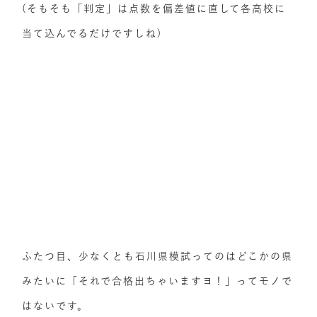
(そもそも「判定」は点数を偏差値に直して各高校に
当て込んでるだけですしね)
ふたつ目、少なくとも石川県模試ってのはどこかの県
みたいに「それで合格出ちゃいますヨ！」ってモノで
はないです。