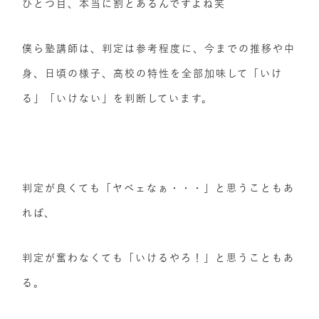
ひとつ目、本当に割とあるんですよね笑
僕ら塾講師は、判定は参考程度に、今までの推移や中
身、日頃の様子、高校の特性を全部加味して「いけ
る」「いけない」を判断しています。
判定が良くても「ヤベェなぁ・・・」と思うこともあ
れば、
判定が奮わなくても「いけるやろ！」と思うこともあ
る。