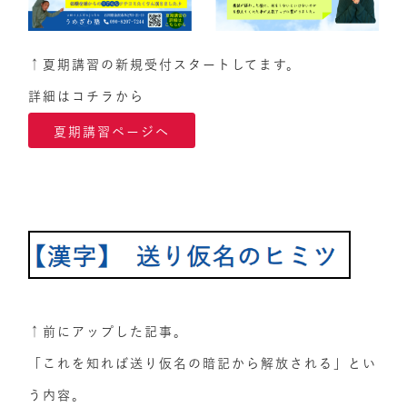
↑夏期講習の新規受付スタートしてます。
詳細はコチラから
夏期講習ページへ
↑前にアップした記事。
「これを知れば送り仮名の暗記から解放される」とい
う内容。