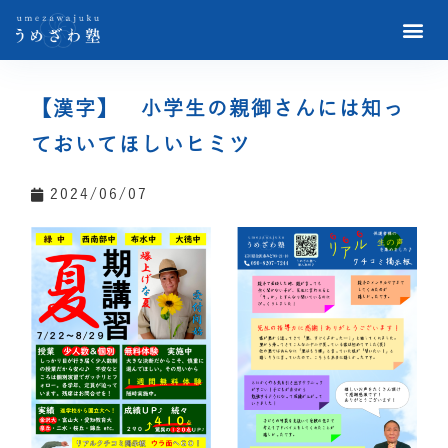
【漢字】 小学生の親御さんには知っ
ておいてほしいヒミツ
2024/06/07