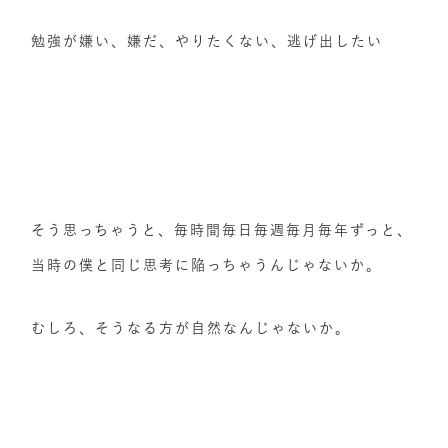
勉強が嫌い、嫌だ、やりたくない、逃げ出したい
そう思っちゃうと、毎時間毎日毎週毎月毎年ずっと、
当時の僕と同じ思考に陥っちゃうんじゃないか。
むしろ、そうなる方が自然なんじゃないか。