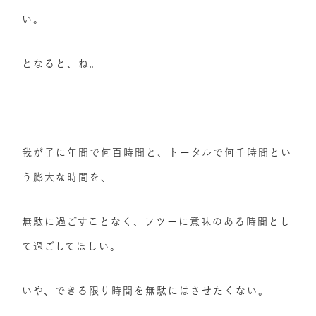
い。
となると、ね。
我が子に年間で何百時間と、トータルで何千時間とい
う膨大な時間を、
無駄に過ごすことなく、フツーに意味のある時間とし
て過ごしてほしい。
いや、できる限り時間を無駄にはさせたくない。