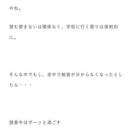
のね。
望む望まないは関係なく、学校に行く限りは強制的
に。
そんな中でもし、途中で勉強が分からなくなったとし
たら・・・
授業中はボーッと過ごす