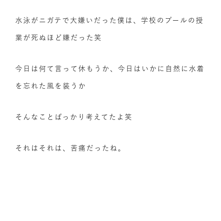
水泳がニガテで大嫌いだった僕は、学校のプールの授
業が死ぬほど嫌だった笑
今日は何て言って休もうか、今日はいかに自然に水着
を忘れた風を装うか
そんなことばっかり考えてたよ笑
それはそれは、苦痛だったね。