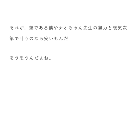
それが、親である僕やナオちゃん先生の努力と根気次
第で叶うのなら安いもんだ
そう思うんだよね。