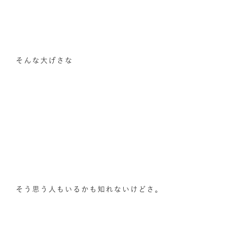
そんな大げさな
そう思う人もいるかも知れないけどさ。