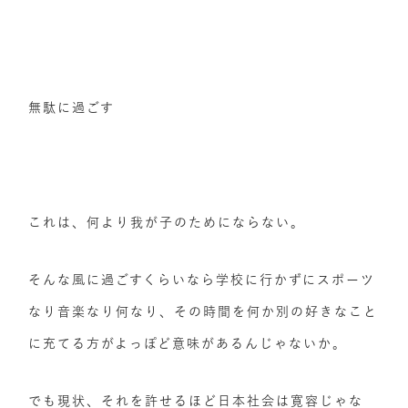
無駄に過ごす
これは、何より我が子のためにならない。
そんな風に過ごすくらいなら学校に行かずにスポーツ
なり音楽なり何なり、その時間を何か別の好きなこと
に充てる方がよっぽど意味があるんじゃないか。
でも現状、それを許せるほど日本社会は寛容じゃな