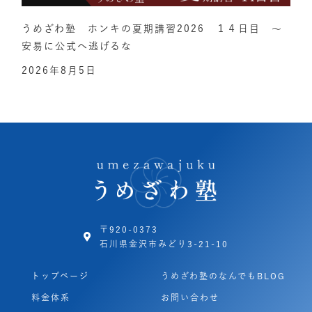
うめざわ塾 ホンキの夏期講習2026 １４日目 ～
安易に公式へ逃げるな
2026年8月5日
〒920-0373
石川県金沢市みどり3-21-10
トップページ
うめざわ塾のなんでもBLOG
料金体系
お問い合わせ