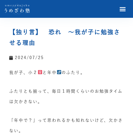
【独り言】 恐れ 〜我が子に勉強さ
せる理由
2024/07/25
我が子、小２
と年中
のふたり。
ふたりとも揃って、毎日１時間くらいのお勉強タイム
は欠かさない。
「年中で？」って思われるかも知れないけど、欠かさ
ない。