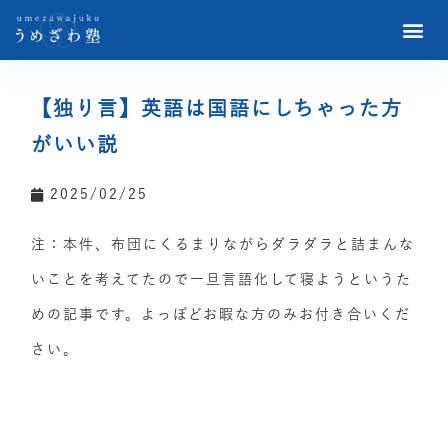
【独り言】英語は国語にしちゃった方
がいい説
2025/02/25
注：本件、布団にくるまりながらダラダラと詰まんな
いことを考えてたので一旦言語化して寝ようというた
めの記事です。よっぽどお暇な方のみお付き合いくだ
さい。