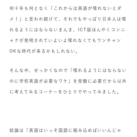
何十年も何となく「これからは英語が喋れないとダ
メ！」と言われ続けて、それでもやっぱり日本人は喋
れるようにはならないまんま、ICT版ほんやくコンニ
ャクが発明されていよいよ喋れなくてもワンチャン
OKな時代が来るかもしれない。
そんな中、せっかくなので「喋れるようにはならない
のに学校英語が必要なワケ」を受験に必要だから以外
に考えてみるコーナーをひとりでやってみました。
結論は「英語はいっそ国語に組み込めばいいんじゃ