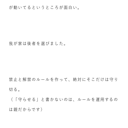
が動いてるというところが面白い。
我が家は後者を選びました。
禁止と解禁のルールを作って、絶対にそこだけは守り
切る。
（「守らせる」と書かないのは、ルールを運用するの
は親だからです）