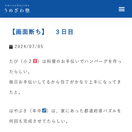
【画面断ち】 ３日目
2024/07/05
たぴ（小２
）は料理のお手伝いでハンバーグを作っ
たらしい。
毎日お手伝いしてるから包丁がかなり上手になってき
たと。
はやぶさ（年中
）は、家にあった都道府県パズルを
何回も完成させてたらしい。