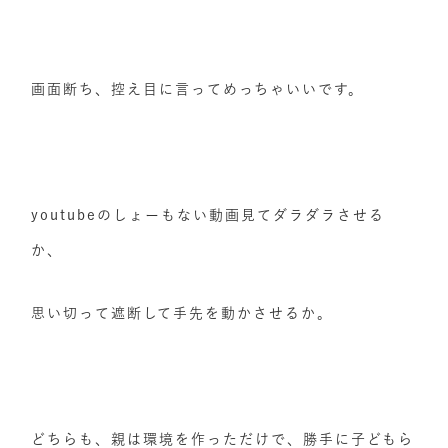
画面断ち、控え目に言ってめっちゃいいです。
youtubeのしょーもない動画見てダラダラさせる
か、
思い切って遮断して手先を動かさせるか。
どちらも、親は環境を作っただけで、勝手に子どもら