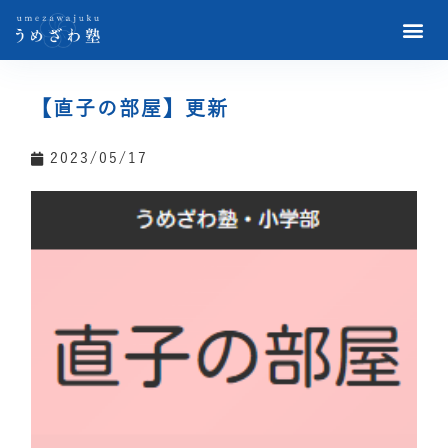
【直子の部屋】更新
2023/05/17