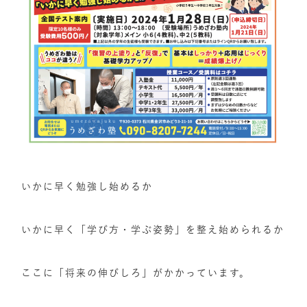
いかに早く勉強し始めるか
いかに早く「学び方・学ぶ姿勢」を整え始められるか
ここに「将来の伸びしろ」がかかっています。