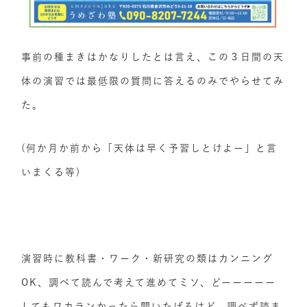
事前の種まきはかなりしたとは言え、この３日間の天
体の演習では最低限の質問に答えるのみでやらせてみ
た。
(何か月か前から「天体は早く予習しとけよー」と言
いまくる等)
演習時に教科書・ワーク・新研究の類はカンニング
OK、調べて読んで考えて進めてミソ、どーーーーー
してもワカランかったら聞いたげるけど、調べず読ま