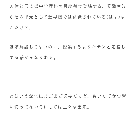
天体と言えば中学理科の最終盤で登場する、受験生泣
かせの単元として塾界隈では認識されている(はず)な
んだけど、
ほぼ解説してないのに、授業するよりキチンと定着し
てる感がかなりある。
とはいえ深化はまだまだ必要だけど、習いたてかつ習
い切ってない今にしては上々な出来。