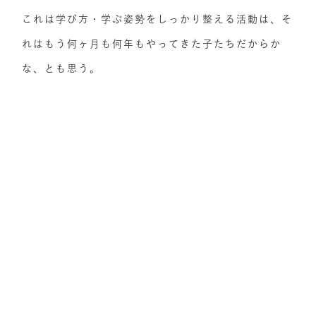
これは学び方・学ぶ姿勢をしっかり整える活動は、そ
れはもう何ヶ月も何年もやってきた子たちだからか
な、とも思う。