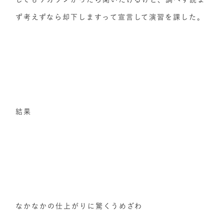
ず考えずなら却下しますって宣言して演習を課した。
結果
なかなかの仕上がりに驚くうめざわ