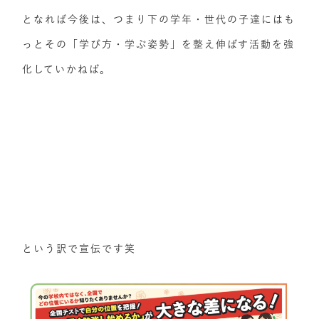
となれば今後は、つまり下の学年・世代の子達にはも
っとその「学び方・学ぶ姿勢」を整え伸ばす活動を強
化していかねば。
という訳で宣伝です笑