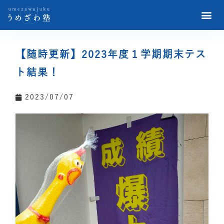
【随時更新】2023年度１学期期末テス
ト結果！
2023/07/07