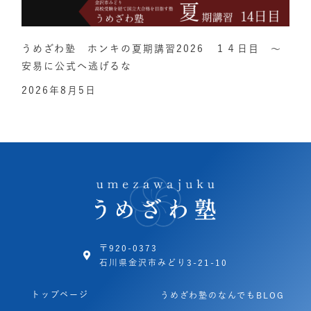
うめざわ塾 ホンキの夏期講習2026 １４日目 ～
安易に公式へ逃げるな
2026年8月5日
〒920-0373
石川県金沢市みどり3-21-10
トップページ
うめざわ塾のなんでもBLOG