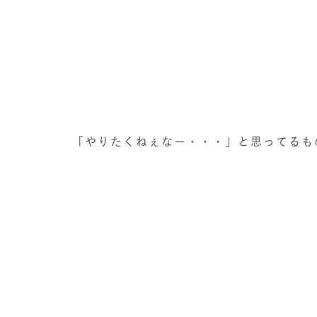
「やりたくねぇなー・・・」と思ってるも