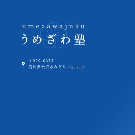
〒920-0373
石川県金沢市みどり3-21-10