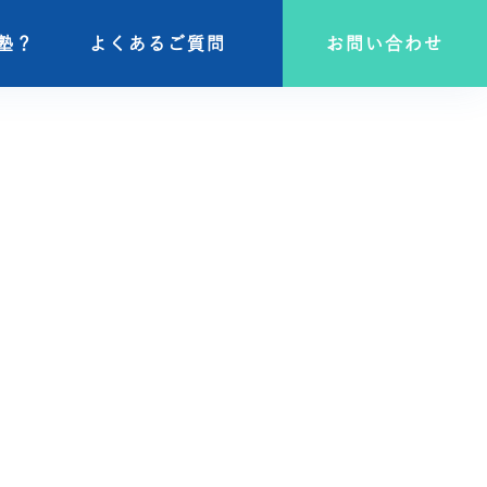
塾？
塾？
よくあるご質問
よくあるご質問
お問い合わせ
お問い合わせ