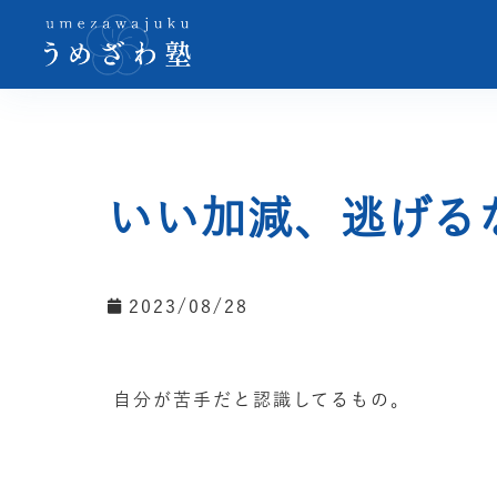
いい加減、逃げる
2023/08/28
自分が苦手だと認識してるもの。