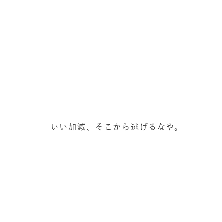
いい加減、そこから逃げるなや。