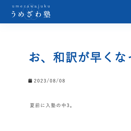
お、和訳が早くな
2023/08/08
夏前に入塾の中3。