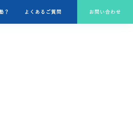
塾？
塾？
よくあるご質問
よくあるご質問
お問い合わせ
お問い合わせ