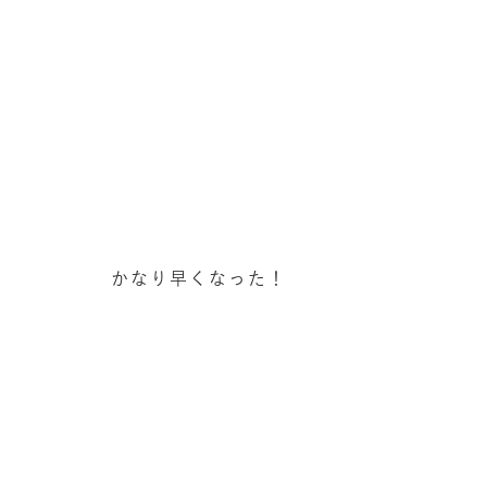
かなり早くなった！