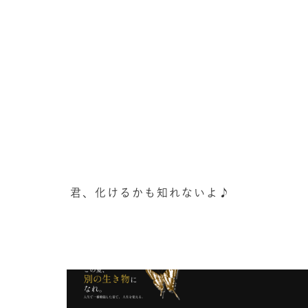
君、化けるかも知れないよ♪