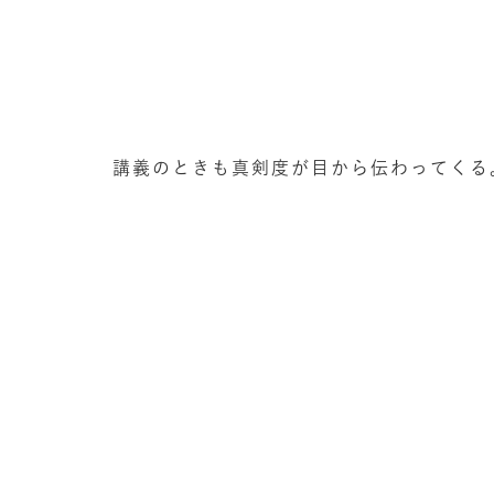
講義のときも真剣度が目から伝わってくる