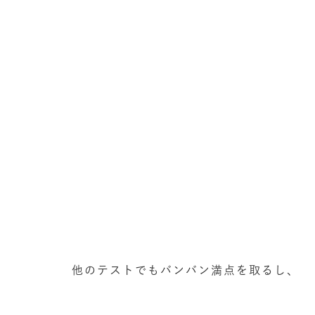
他のテストでもバンバン満点を取るし、