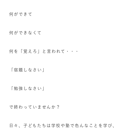
何ができて
何ができなくて
何を「覚えろ」と言われて・・・
​「宿題しなさい」
「勉強しなさい」
で終わっていませんか？
日々、子どもたちは学校や塾で色んなことを学び、