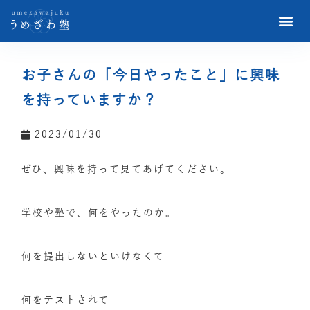
お子さんの「今日やったこと」に興味
を持っていますか？
2023/01/30
ぜひ、興味を持って見てあげてください。
学校や塾で、何をやったのか。
何を提出しないといけなくて
何をテストされて