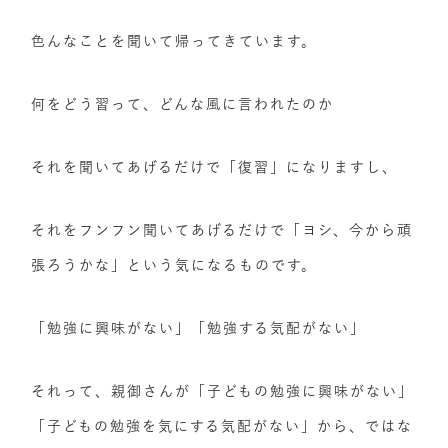
色んなことを聞いて帰ってきています。
何をどう習って、どんな風に言われたのか
それを聞いてあげるだけで「復習」になりますし、
それをフンフン聞いてあげるだけで「ヨシ、今から頑
張ろうかな」という気になるものです。
「勉強に興味がない」「勉強する気配がない」
それって、親御さんが「子どもの勉強に興味がない」
「子どもの勉強を気にする気配がない」から、ではな