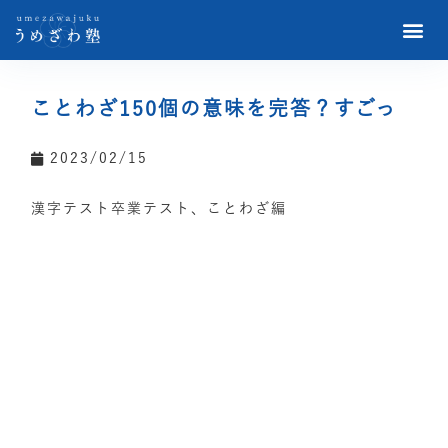
ことわざ150個の意味を完答？すごっ
2023/02/15
漢字テスト卒業テスト、ことわざ編