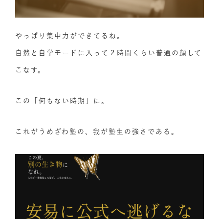
やっぱり集中力ができてるね。
自然と自学モードに入って２時間くらい普通の顔して
こなす。
この「何もない時期」に。
これがうめざわ塾の、我が塾生の強さである。