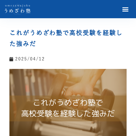
これがうめざわ塾で高校受験を経験し
た強みだ
2025/04/12