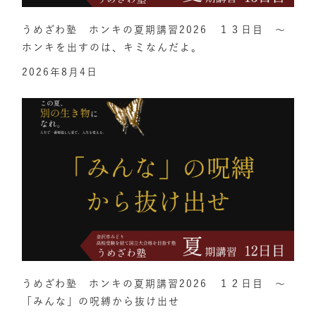
うめざわ塾 ホンキの夏期講習2026 １３日目 ～
ホンキを出すのは、キミなんだよ。
2026年8月4日
うめざわ塾 ホンキの夏期講習2026 １２日目 ～
「みんな」の呪縛から抜け出せ