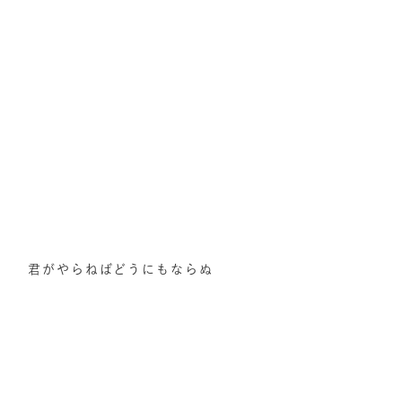
君がやらねばどうにもならぬ