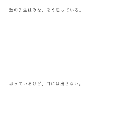
塾の先生はみな、そう思っている。
思っているけど、口には出さない。