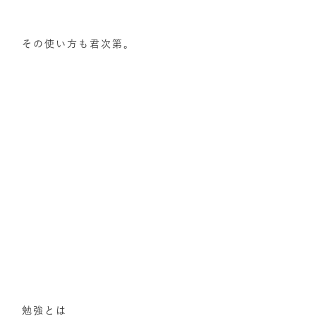
その使い方も君次第。
勉強とは