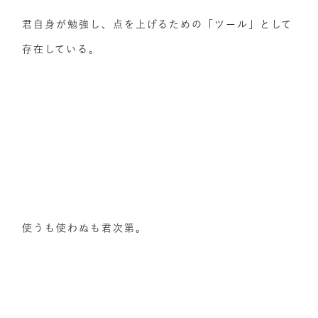
君自身が勉強し、点を上げるための「ツール」として
存在している。
使うも使わぬも君次第。