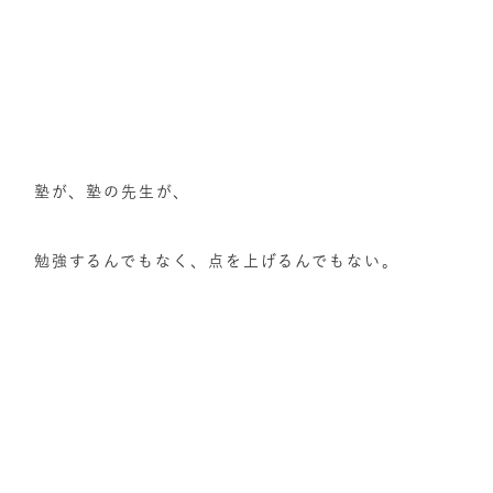
塾が、塾の先生が、
勉強するんでもなく、点を上げるんでもない。