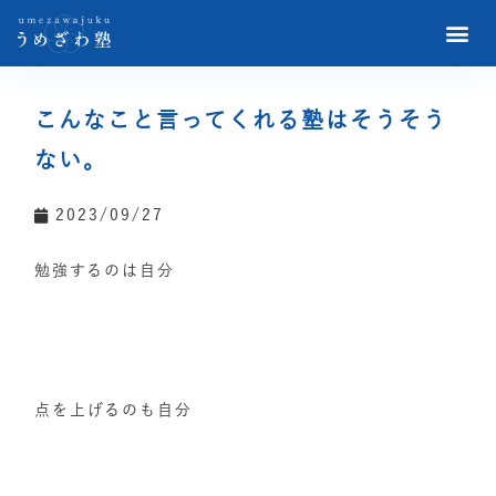
こんなこと言ってくれる塾はそうそう
ない。
2023/09/27
勉強するのは自分
点を上げるのも自分