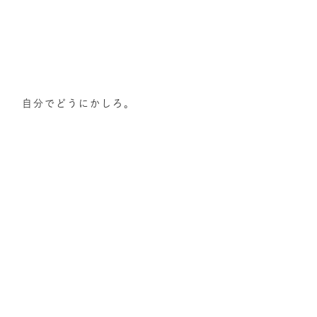
自分でどうにかしろ。