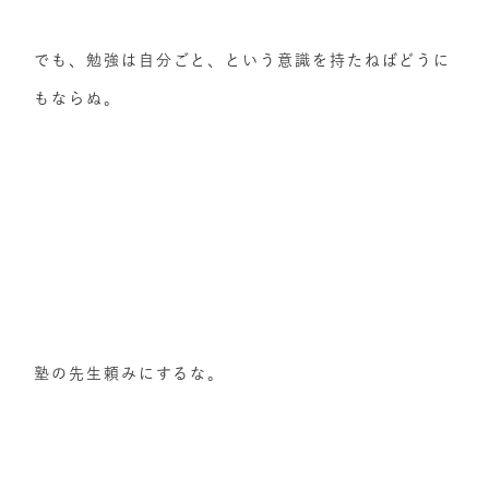
でも、勉強は自分ごと、という意識を持たねばどうに
もならぬ。
塾の先生頼みにするな。