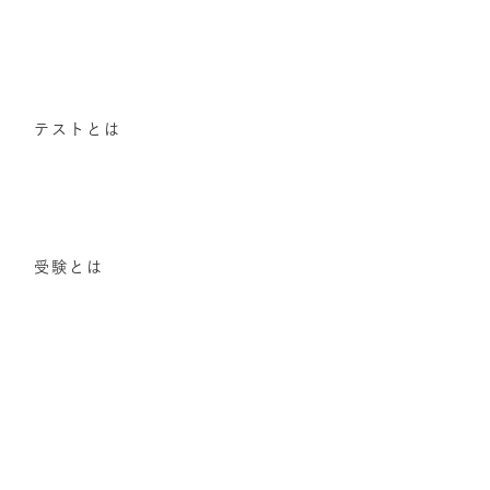
テストとは
受験とは