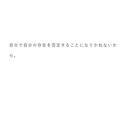
自分で自分の存在を否定することになりかねないか
ら。