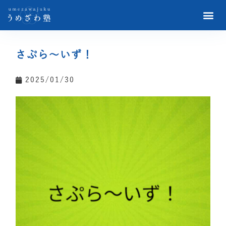
さぷら〜いず！
2025/01/30