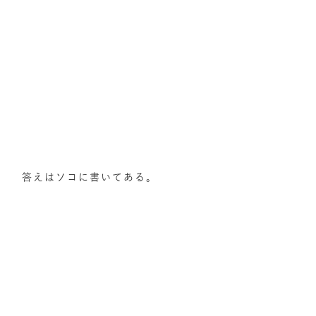
答えはソコに書いてある。