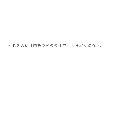
それを人は「国語の勉強の仕方」と呼ぶんだろう。