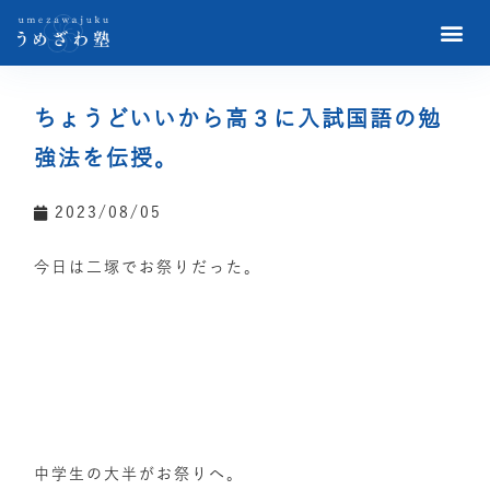
ちょうどいいから高３に入試国語の勉
強法を伝授。
2023/08/05
今日は二塚でお祭りだった。
中学生の大半がお祭りへ。