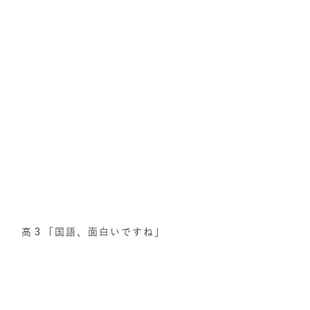
高３「国語、面白いですね」