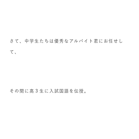
さて、中学生たちは優秀なアルバイト君にお任せし
て、
その間に高３生に入試国語を伝授。