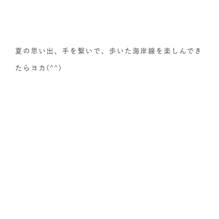
夏の思い出、手を繋いで、歩いた海岸線を楽しんでき
たらヨカ(^^)