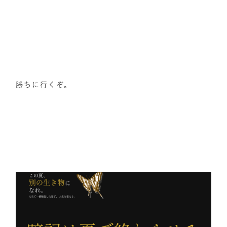
勝ちに行くぞ。