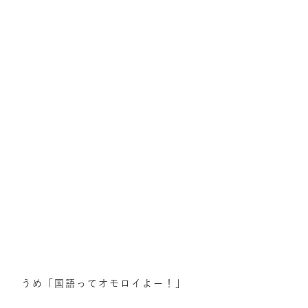
うめ「国語ってオモロイよー！」