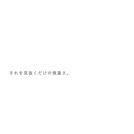
それを見抜くだけの慎重さ。