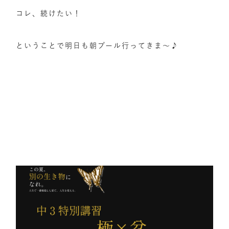
コレ、続けたい！
ということで明日も朝プール行ってきま～♪