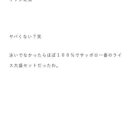
ヤバくない？笑
泳いでなかったらほぼ１００％でサッポロ一番のライ
ス大盛セットだったわ。