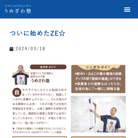
ついに始めたZE☆
2024/03/18