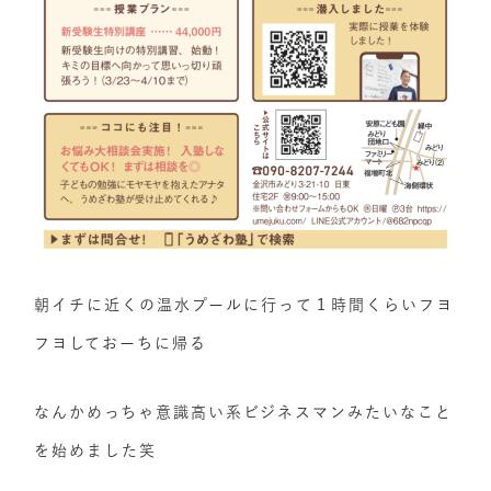
朝イチに近くの温水プールに行って１時間くらいフヨ
フヨしておーちに帰る
なんかめっちゃ意識高い系ビジネスマンみたいなこと
を始めました笑