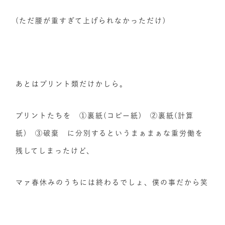
(ただ腰が重すぎて上げられなかっただけ)
あとはプリント類だけかしら。
プリントたちを ①裏紙(コピー紙) ②裏紙(計算
紙) ③破棄 に分別するというまぁまぁな重労働を
残してしまったけど、
マァ春休みのうちには終わるでしょ、僕の事だから笑