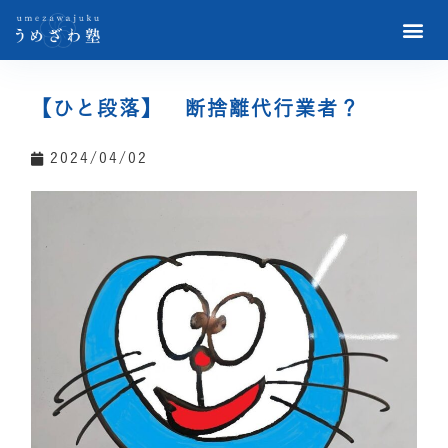
【ひと段落】 断捨離代行業者？
2024/04/02