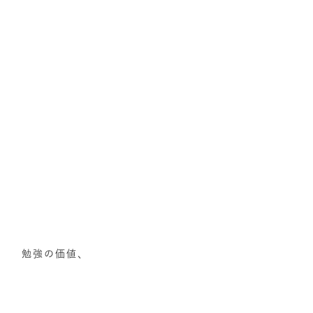
勉強の価値、