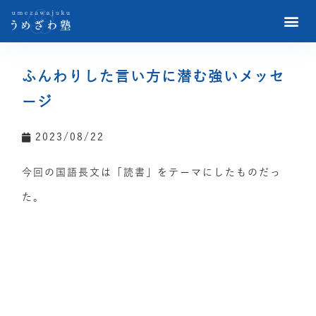
ふんわりした言い方に潜む強いメッセ
ージ
2023/08/22
今回の国語長文は「読書」をテーマにしたものだっ
た。