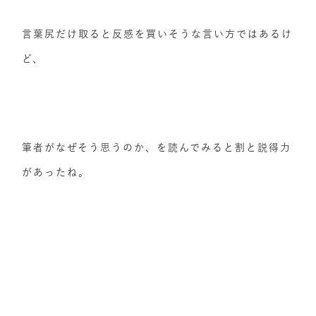
言葉尻だけ取ると反感を買いそうな言い方ではあるけ
ど、
筆者がなぜそう思うのか、を読んでみると割と説得力
があったね。