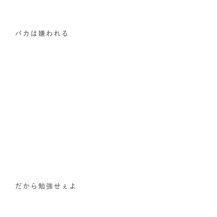
バカは嫌われる
だから勉強せぇよ