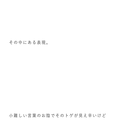
その中にある表現。
小難しい言葉のお陰でそのトゲが見え辛いけど