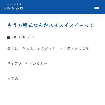
もう方程式なんかスイスイスイーって
2024/09/13
最初は「だっる！めんどっ！」って思ったよな笑
サイアク、やりたくねー
って笑