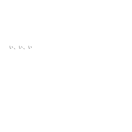
い、い、い