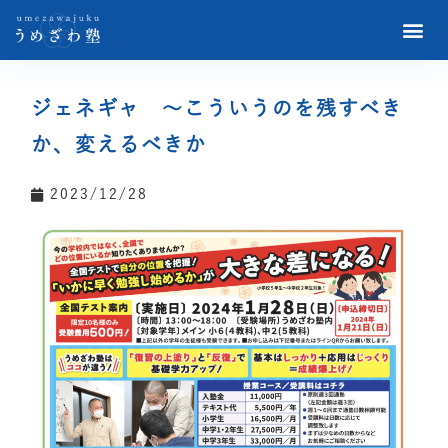
ジェネギャ 〜こういうのを残すべき
か、変えるべきか
2023/12/28