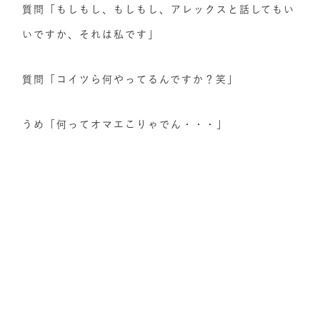
質問「もしもし、もしもし、アレックスと話してもい
いですか、それは私です」
質問「コイツら何やってるんですか？笑」
うめ「何ってオマエこりゃでん・・・」