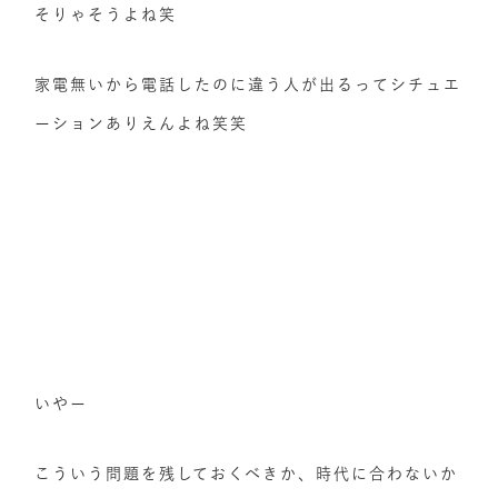
そりゃそうよね笑
家電無いから電話したのに違う人が出るってシチュエ
ーションありえんよね笑笑
いやー
こういう問題を残しておくべきか、時代に合わないか