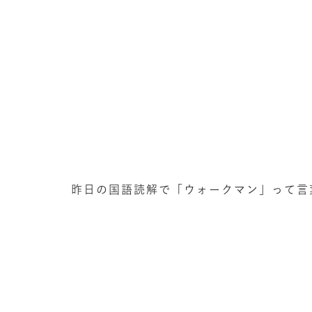
昨日の国語読解で「ウォークマン」って言