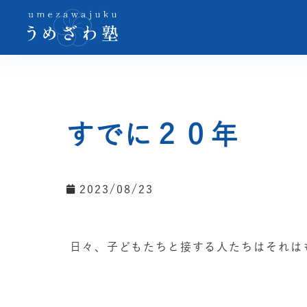
すでに２０年
2023/08/23
日々、子どもたちと接する人たちはそれは