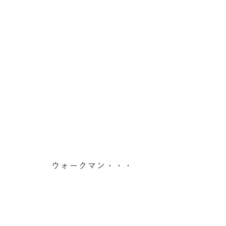
ウォークマン・・・