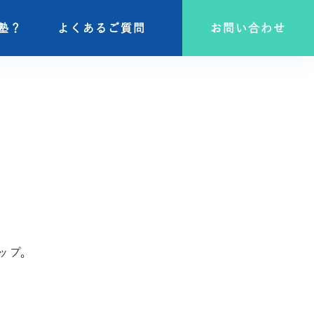
塾？
塾？
よくあるご質問
よくあるご質問
お問い合わせ
お問い合わせ
ップ。