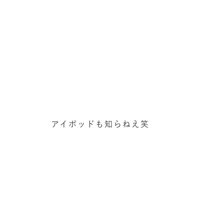
アイポッドも知らねえ笑