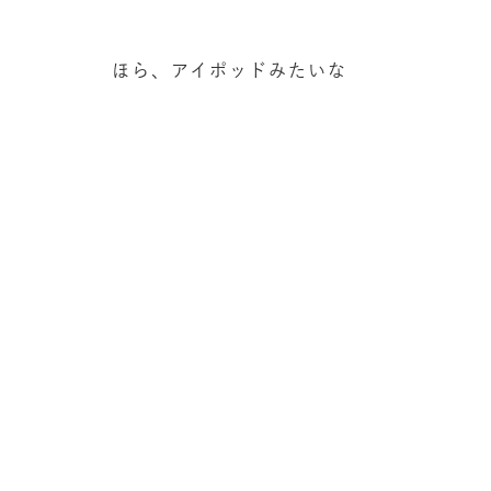
ほら、アイポッドみたいな