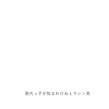
現代っ子が知るわけねぇマシン笑