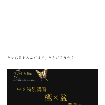
とすら思えるんだけど、どうだろうか？