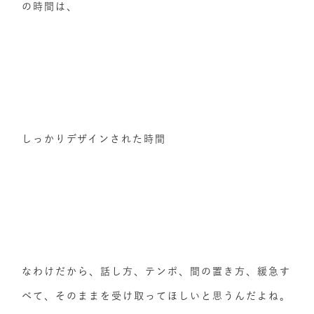
の時間は、
しっかりデザインされた時間
なわけだから、話し方、テンポ、間の置き方、緩急す
べて、そのままを受け取ってほしいと思うんだよね。