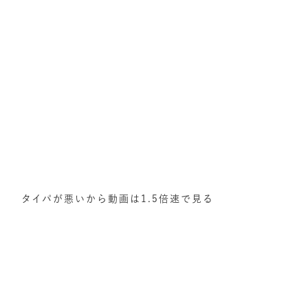
タイパが悪いから動画は1.5倍速で見る