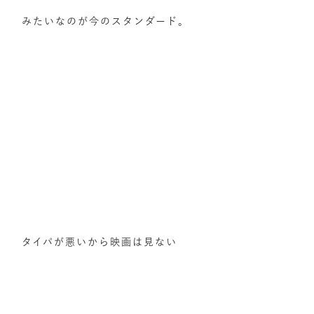
みたいなのが今のスタンダード。
タイパが悪いから映画は見ない