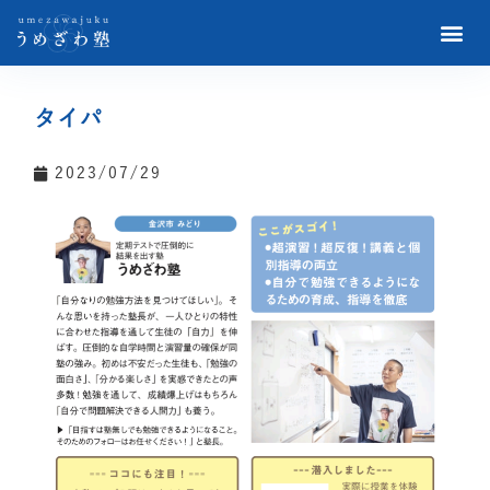
タイパ
2023/07/29