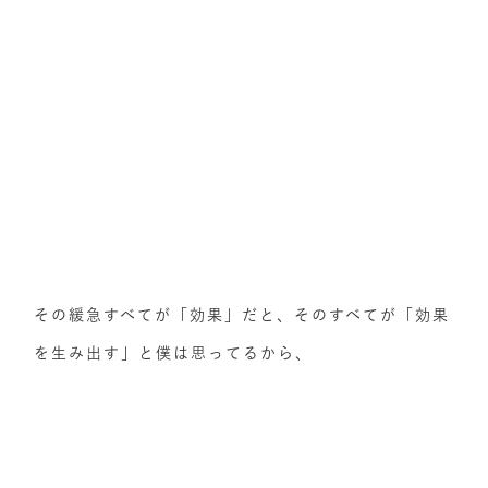
その緩急すべてが「効果」だと、そのすべてが「効果
を生み出す」と僕は思ってるから、