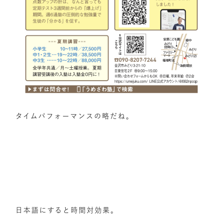
タイムパフォーマンスの略だね。
日本語にすると時間対効果。