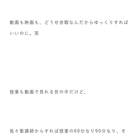
動画も映画も、どうせ余暇なんだからゆっくりすれば
いいのに。笑
授業も動画で見れる世の中だけど、
我々塾講師からすれば授業の60分なり90分なり、そ