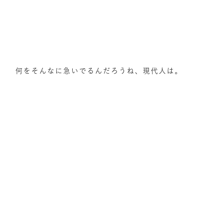
何をそんなに急いでるんだろうね、現代人は。