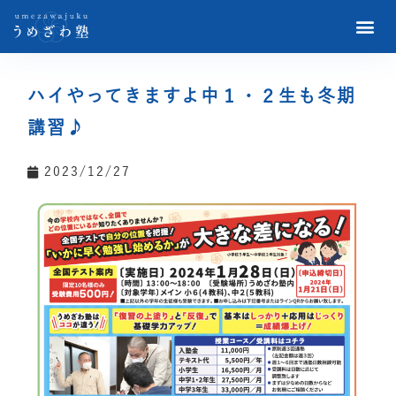
ハイやってきますよ中１・２生も冬期
講習♪
2023/12/27