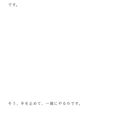
です。
そう、手を止めて、一緒にやるのです。