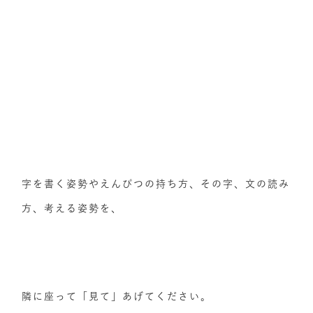
字を書く姿勢やえんぴつの持ち方、その字、文の読み
方、考える姿勢を、
隣に座って「見て」あげてください。