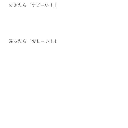
できたら「すごーい！」
違ったら「おしーい！」