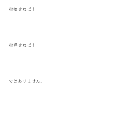
指摘せねば！
指導せねば！
ではありません。