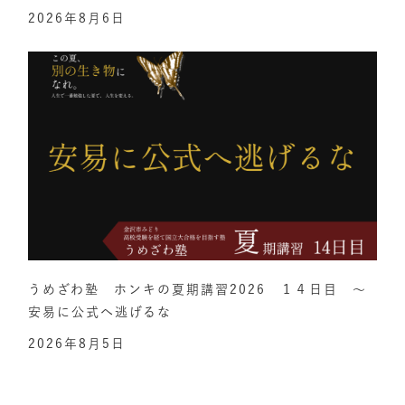
2026年8月6日
うめざわ塾 ホンキの夏期講習2026 １４日目 ～
安易に公式へ逃げるな
2026年8月5日