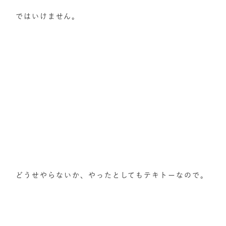
ではいけません。
どうせやらないか、やったとしてもテキトーなので。