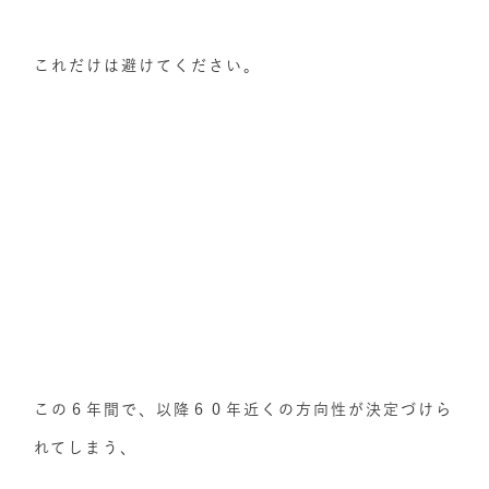
これだけは避けてください。
この６年間で、以降６０年近くの方向性が決定づけら
れてしまう、