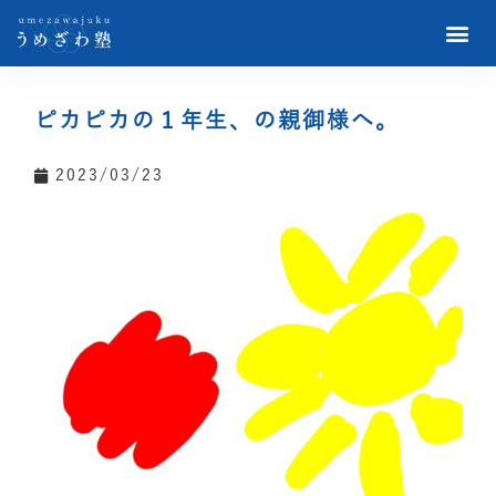
ピカピカの１年生、の親御様へ。
2023/03/23