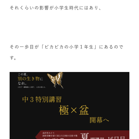
それくらいの影響が小学生時代にはあり、
その一歩目が「ピカピカの小学１年生」にあるので
す。