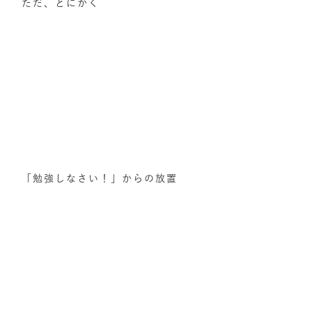
ただ、とにかく
「勉強しなさい！」からの放置