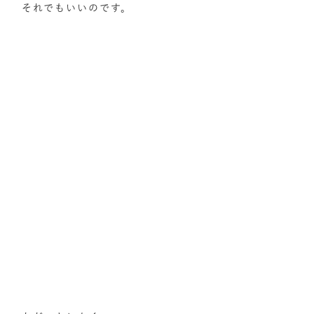
それでもいいのです。