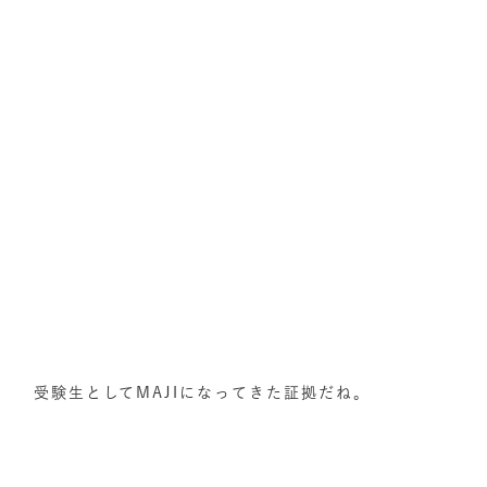
受験生としてMAJIになってきた証拠だね。