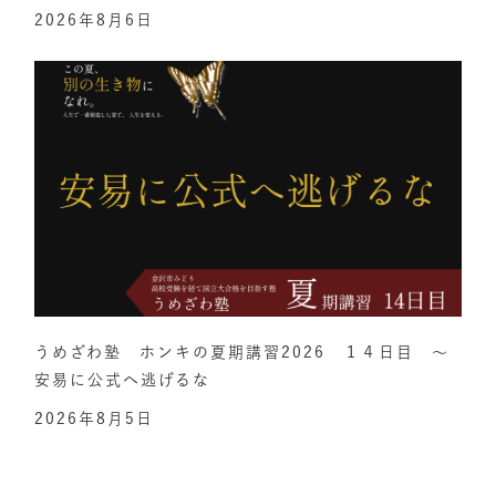
2026年8月6日
うめざわ塾 ホンキの夏期講習2026 １４日目 ～
安易に公式へ逃げるな
2026年8月5日