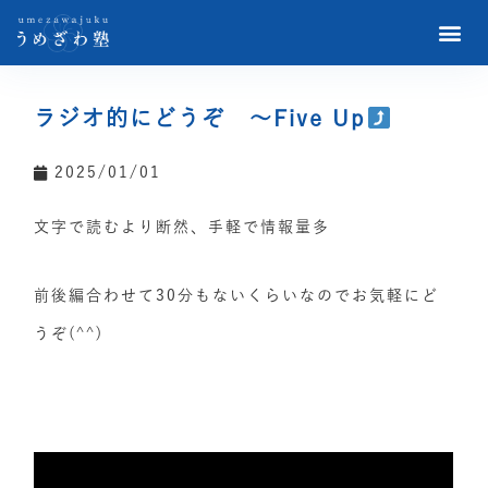
ラジオ的にどうぞ 〜Five Up
2025/01/01
文字で読むより断然、手軽で情報量多
前後編合わせて30分もないくらいなのでお気軽にど
うぞ(^^)