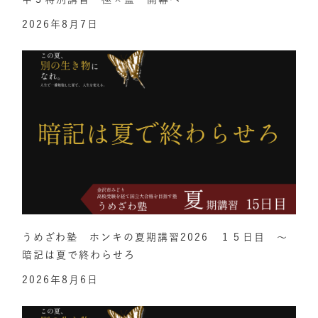
2026年8月7日
うめざわ塾 ホンキの夏期講習2026 １５日目 ～
暗記は夏で終わらせろ
2026年8月6日