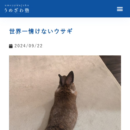
世界一情けないウサギ
2024/09/22