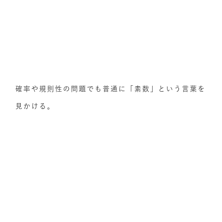
確率や規則性の問題でも普通に「素数」という言葉を
見かける。