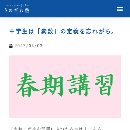
中学生は「素数」の定義を忘れがち。
2023/04/03
「素数」が絡む問題にぶつかる事はままある。