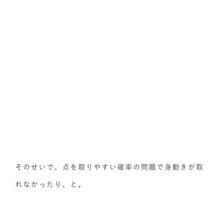
そのせいで、点を取りやすい確率の問題で身動きが取
れなかったり、と。