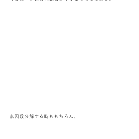
素因数分解する時ももちろん、