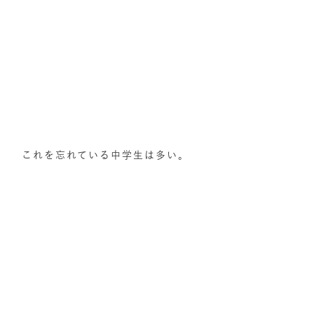
これを忘れている中学生は多い。