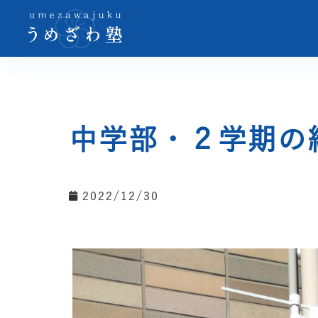
中学部・２学期の
2022/12/30