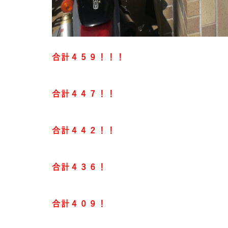
合計４５９！！！
合計４４７！！
合計４４２！！
合計４３６！
合計４０９！