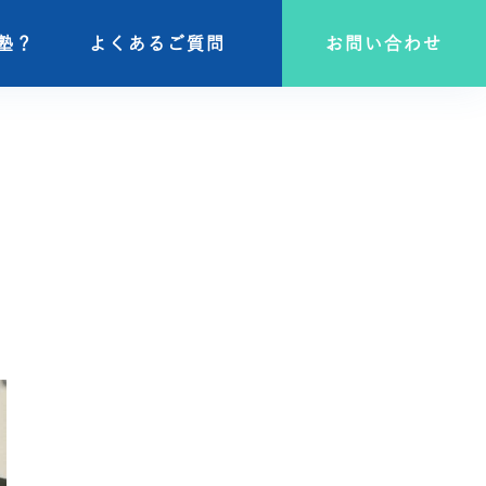
塾？
塾？
よくあるご質問
よくあるご質問
お問い合わせ
お問い合わせ